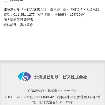
お問合せ先
北海道ビルサービス株式会社 総務部 個人情報苦情・相談窓口
電話：011-251-1277（受付時間：平日9時～17時30分）
個人情報保護管理者
総務部長 高橋章彦
COMPANY : 北海道ビルサービス
ADDRESS : ＜本社＞〒060-0042 札幌市中央区大通西3丁目7番
地 北洋大通センター13階