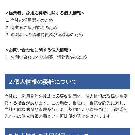
＜従業者、採用応募者に関する個人情報＞
当社の採用選考のため
従業者の雇用管理のため
退職者への情報提供及び連絡等のため
＜お問い合わせに関する個人情報＞
お問い合わせへの回答、情報提供のため
2.個人情報の委託について
当社は、利用目的の達成に必要な範囲で、個人情報の取扱いを委
託する場合があります。この場合、当社は、当該委託先に対し、
当社と同様適切な管理を行うよう契約により義務づけ、当該委託
先からの個人情報の漏えい・再提供の防止をはかります。