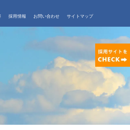
容
採用情報
お問い合わせ
サイトマップ