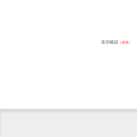
送信確認
（必須）