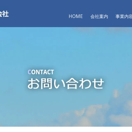
HOME
会社案内
事業内