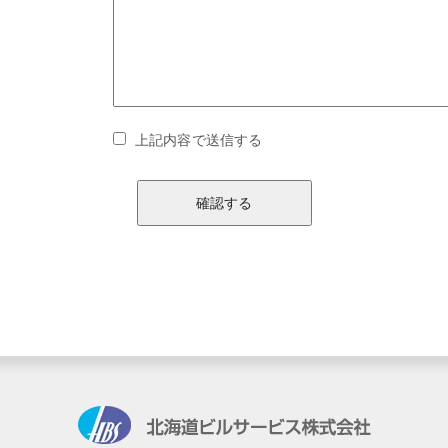
上記内容で送信する