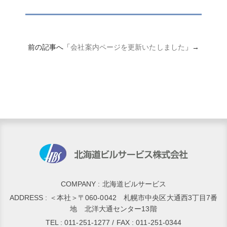
前の記事へ「
会社案内ページを更新いたしました
」→
COMPANY : 北海道ビルサービス
ADDRESS : ＜本社＞〒060-0042 札幌市中央区大通西3丁目7番
地 北洋大通センター13階
TEL : 011-251-1277 / FAX : 011-251-0344