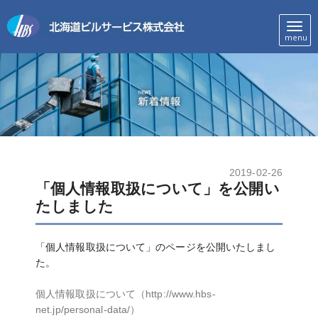
メ
menu
ニ
ュ
ー
2019-02-26
「個人情報取扱について」を公開い
たしました
「個人情報取扱について」のページを公開いたしまし
た。
個人情報取扱について（http://www.hbs-
net.jp/personal-data/）