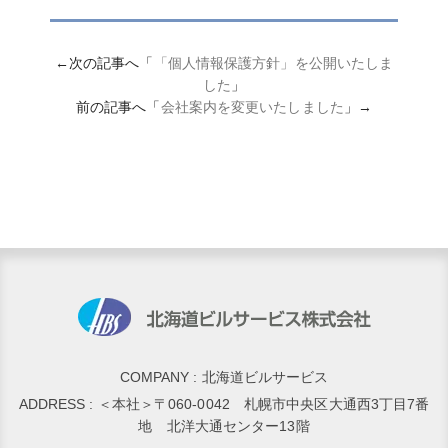
←次の記事へ「
「個人情報保護方針」を公開いたしま
した
」
前の記事へ「
会社案内を変更いたしました
」→
COMPANY : 北海道ビルサービス
ADDRESS : ＜本社＞〒060-0042 札幌市中央区大通西3丁目7番
地 北洋大通センター13階